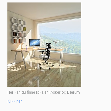
Her kan du finne lokaler i Asker og Bærum
Klikk her