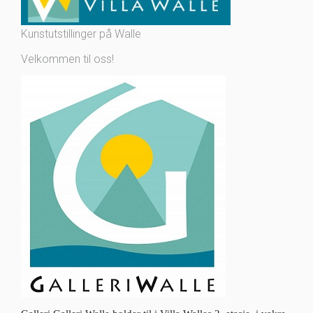
Kunstutstillinger på Walle
Velkommen til oss!