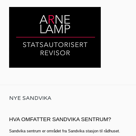
NYE SANDVIKA
HVA OMFATTER SANDVIKA SENTRUM?
Sandvika sentrum er området fra Sandvika stasjon til rådhuset.