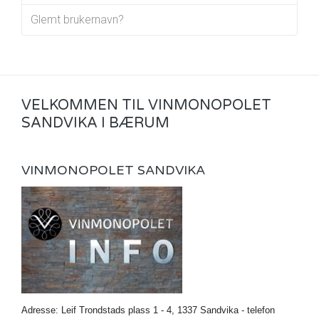
Glemt brukernavn?
VELKOMMEN TIL VINMONOPOLET
SANDVIKA I BÆRUM
VINMONOPOLET SANDVIKA
Adresse:
Leif Trondstads plass 1 - 4, 1337 Sandvika - telefon