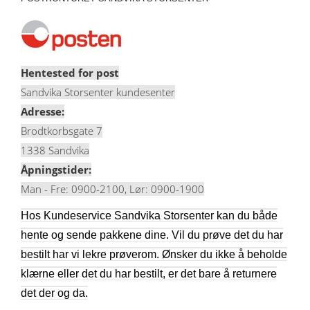
Hentested for post
Sandvika Storsenter kundesenter
Adresse:
Brodtkorbsgate 7
1338 Sandvika
Åpningstider:
Man - Fre: 0900-2100, Lør: 0900-1900
Hos Kundeservice Sandvika Storsenter kan du både
hente og sende pakkene dine. Vil du prøve det du har
bestilt har vi lekre prøverom. Ønsker du ikke å beholde
klærne eller det du har bestilt, er det bare å returnere
det der og da.