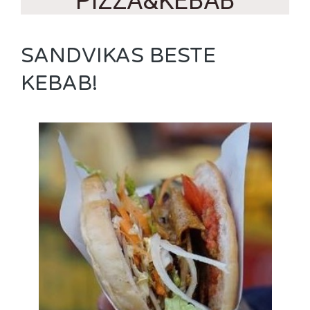
PIZZA&KEBAB
SANDVIKAS BESTE
KEBAB!