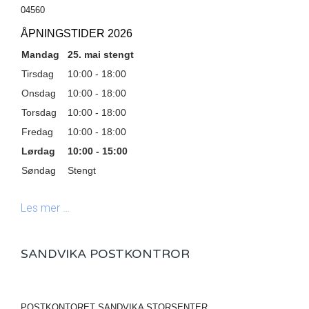
04560
ÅPNINGSTIDER 2026
Mandag
25. mai stengt
Tirsdag
10:00 - 18:00
Onsdag
10:00 - 18:00
Torsdag
10:00 - 18:00
Fredag
10:00 - 18:00
Lørdag
10:00 - 15:00
Søndag
Stengt
Les mer …
SANDVIKA POSTKONTROR
POSTKONTORET SANDVIKA STORSENTER