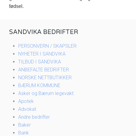
fødsel.
SANDVIKA BEDRIFTER
PERSONVERN / SKAPSLER
NYHETER I SANDVIKA
TILBUD I SANDVIKA
ANBEFALTE BEDRIFTER
NORSKE NETTBUTIKKER
BÆRUM KOMMUNE
Asker og Bærum legevakt
Apotek
Advokat
Andre bedrifter
Baker
Bank