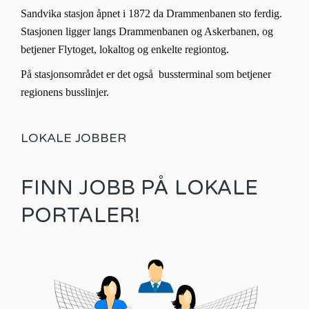
Sandvika stasjon åpnet i 1872 da Drammenbanen sto ferdig.
Stasjonen ligger langs Drammenbanen og Askerbanen, og
betjener Flytoget, lokaltog og enkelte regiontog.
På stasjonsområdet er det også bussterminal som betjener
regionens busslinjer.
LOKALE JOBBER
FINN JOBB PÅ LOKALE
PORTALER!