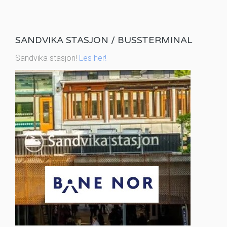
SANDVIKA STASJON / BUSSTERMINAL
Sandvika stasjon!
Les her!