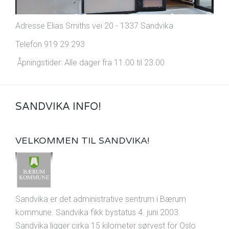
Adresse Elias Smiths vei 20 - 1337 Sandvika
Telefon 919 29 293
Åpningstider: Alle dager fra 11.00 til 23.00
SANDVIKA INFO!
VELKOMMEN TIL SANDVIKA!
Sandvika er det administrative sentrum i Bærum
kommune. Sandvika fikk bystatus 4. juni 2003.
Sandvika ligger cirka 15 kilometer sørvest for Oslo