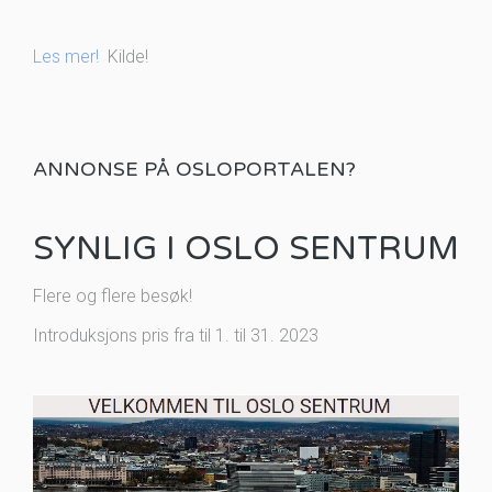
Les mer!
Kilde!
ANNONSE PÅ OSLOPORTALEN?
SYNLIG I OSLO SENTRUM
Flere og flere besøk!
Introduksjons pris fra til 1. til 31. 2023