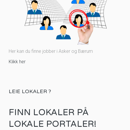
Her kan du finne jobber i Asker og Bærum
Klikk her
LEIE LOKALER ?
FINN LOKALER PÅ
LOKALE PORTALER!