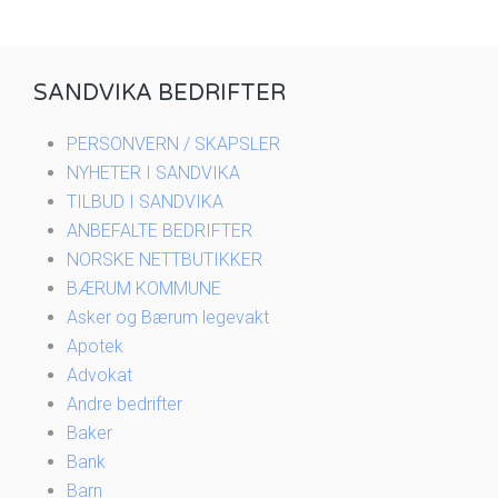
SANDVIKA BEDRIFTER
PERSONVERN / SKAPSLER
NYHETER I SANDVIKA
TILBUD I SANDVIKA
ANBEFALTE BEDRIFTER
NORSKE NETTBUTIKKER
BÆRUM KOMMUNE
Asker og Bærum legevakt
Apotek
Advokat
Andre bedrifter
Baker
Bank
Barn