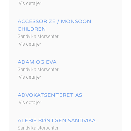
Vis detaljer
ACCESSORIZE / MONSOON
CHILDREN
Sandvika storsenter
Vis detaljer
ADAM OG EVA
Sandvika storsenter
Vis detaljer
ADVOKATSENTERET AS
Vis detaljer
ALERIS RØNTGEN SANDVIKA
Sandvika storsenter