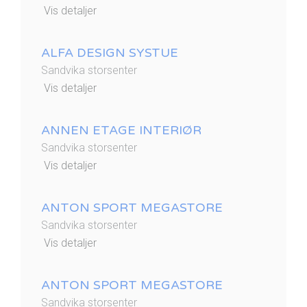
Vis detaljer
ALFA DESIGN SYSTUE
Sandvika storsenter
Vis detaljer
ANNEN ETAGE INTERIØR
Sandvika storsenter
Vis detaljer
ANTON SPORT MEGASTORE
Sandvika storsenter
Vis detaljer
ANTON SPORT MEGASTORE
Sandvika storsenter