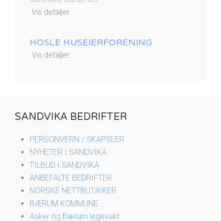
Vis detaljer
HOSLE HUSEIERFORENING
Vis detaljer
SANDVIKA BEDRIFTER
PERSONVERN / SKAPSLER
NYHETER I SANDVIKA
TILBUD I SANDVIKA
ANBEFALTE BEDRIFTER
NORSKE NETTBUTIKKER
BÆRUM KOMMUNE
Asker og Bærum legevakt