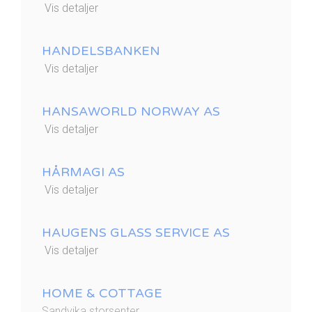
Vis detaljer
HANDELSBANKEN
Vis detaljer
HANSAWORLD NORWAY AS
Vis detaljer
HÅRMAGI AS
Vis detaljer
HAUGENS GLASS SERVICE AS
Vis detaljer
HOME & COTTAGE
Sandvika storsenter