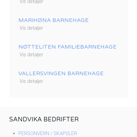
Vis detaljer
MARIHØNA BARNEHAGE
Vis detaljer
NØTTELITEN FAMILIEBARNEHAGE
Vis detaljer
VALLERSVINGEN BARNEHAGE
Vis detaljer
SANDVIKA BEDRIFTER
PERSONVERN / SKAPSLER