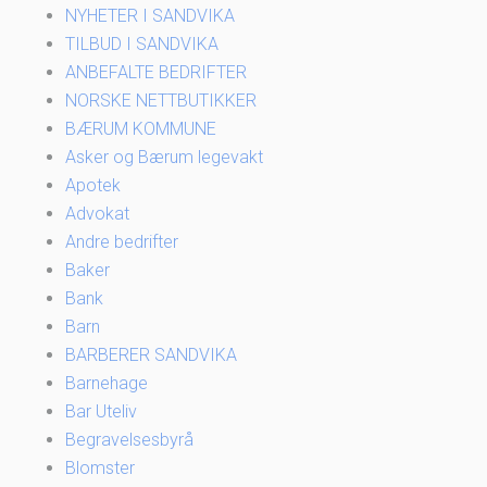
NYHETER I SANDVIKA
TILBUD I SANDVIKA
ANBEFALTE BEDRIFTER
NORSKE NETTBUTIKKER
BÆRUM KOMMUNE
Asker og Bærum legevakt
Apotek
Advokat
Andre bedrifter
Baker
Bank
Barn
BARBERER SANDVIKA
Barnehage
Bar Uteliv
Begravelsesbyrå
Blomster