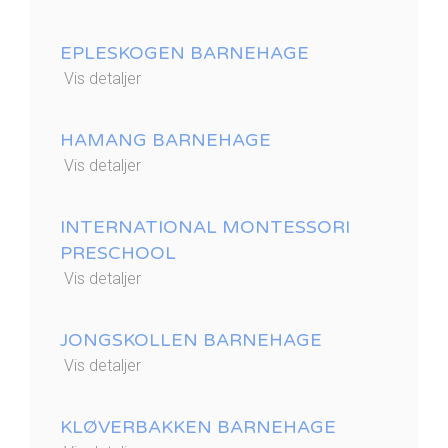
EPLESKOGEN BARNEHAGE
Vis detaljer
HAMANG BARNEHAGE
Vis detaljer
INTERNATIONAL MONTESSORI
PRESCHOOL
Vis detaljer
JONGSKOLLEN BARNEHAGE
Vis detaljer
KLØVERBAKKEN BARNEHAGE