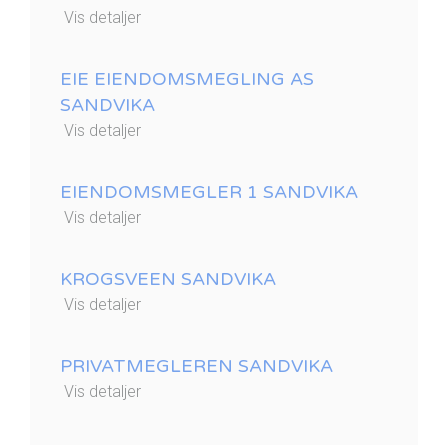
Vis detaljer
EIE EIENDOMSMEGLING AS
SANDVIKA
Vis detaljer
EIENDOMSMEGLER 1 SANDVIKA
Vis detaljer
KROGSVEEN SANDVIKA
Vis detaljer
PRIVATMEGLEREN SANDVIKA
Vis detaljer