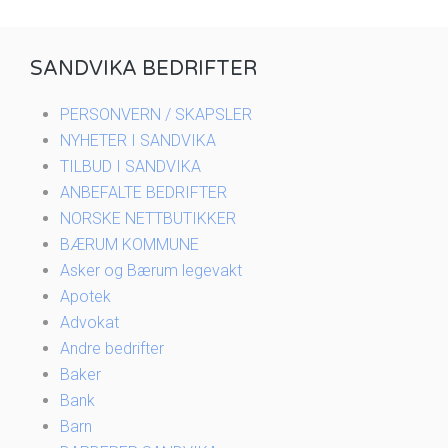
SANDVIKA BEDRIFTER
PERSONVERN / SKAPSLER
NYHETER I SANDVIKA
TILBUD I SANDVIKA
ANBEFALTE BEDRIFTER
NORSKE NETTBUTIKKER
BÆRUM KOMMUNE
Asker og Bærum legevakt
Apotek
Advokat
Andre bedrifter
Baker
Bank
Barn